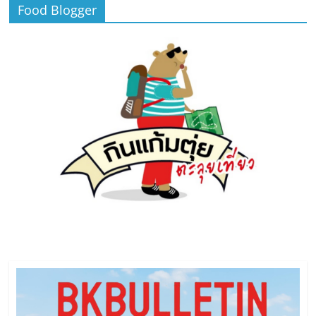
Food Blogger