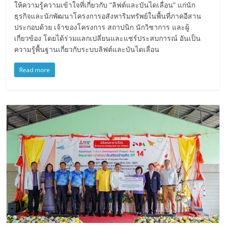
ให้ความรู้ความเข้าใจที่เกี่ยวกับ “ลิฟต์และบันไดเลื่อน” แก่นัก
ธุรกิจและนักพัฒนาโครงการอสังหาริมทรัพย์ในพื้นที่ภาคอีสาน
ประกอบด้วย เจ้าของโครงการ สถาปนิก นักวิชาการ และผู้
เกี่ยวข้อง โดยได้ร่วมแลกเปลี่ยนและแชร์ประสบการณ์ อันเป็น
ความรู้พื้นฐานเกี่ยวกับระบบลิฟต์และบันไดเลื่อน
Read more