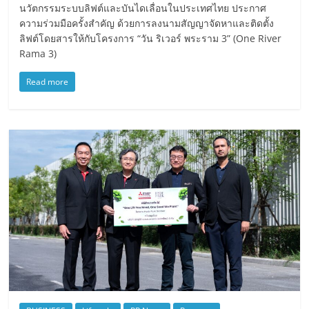
นวัตกรรมระบบลิฟต์และบันไดเลื่อนในประเทศไทย ประกาศ
ความร่วมมือครั้งสำคัญ ด้วยการลงนามสัญญาจัดหาและติดตั้ง
ลิฟต์โดยสารให้กับโครงการ “วัน ริเวอร์ พระราม 3” (One River
Rama 3)
Read more