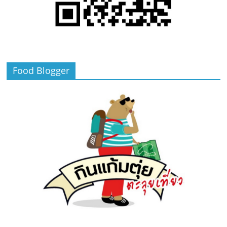
Food Blogger