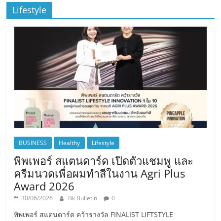
Lifestyle
BUSINESS
Healthy
Lifestyle
พิพเพอร์ สแตนดาร์ด เปิดตัวแชมพู และ
ครีมนวดเพื่อผมทำสีในงาน Agri Plus
Award 2026
30/06/2026
Bk Bulletin
0
พิพเพอร์ สแตนดาร์ด คว้ารางวัล FINALIST LIFTSTYLE