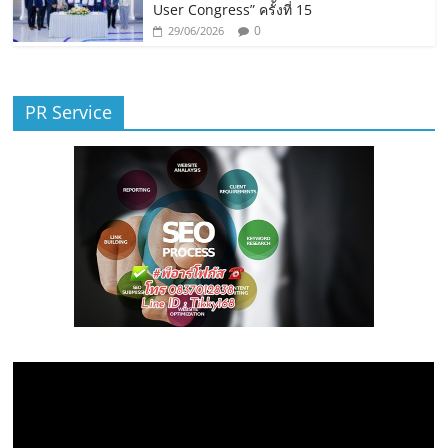
User Congress” ครั้งที่ 15
0
29/06/2026
PR Service