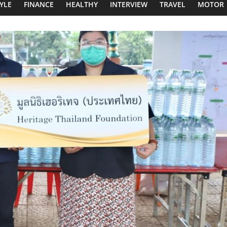
TYLE
FINANCE
HEALTHY
INTERVIEW
TRAVEL
MOTOR