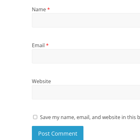
Name
*
Email
*
Website
Save my name, email, and website in this 