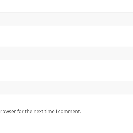
browser for the next time I comment.