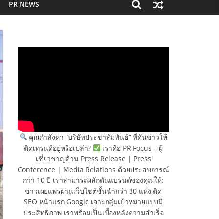
PR NEWS
คุณกำลังหา “บริษัทประชาสัมพันธ์” ที่ดันข่าวให้
ติดเทรนด์อยู่หรือเปล่า?
เราคือ PR Focus – ผู้
เชี่ยวชาญด้าน Press Release | Press
Conference | Media Relations ด้วยประสบการณ์
กว่า 10 ปี เราสามารถผลักดันแบรนด์ของคุณให้:
ข่าวเผยแพร่ผ่านเว็บไซต์ชั้นนำกว่า 30 แห่ง ติด
SEO หน้าแรก Google เจาะกลุ่มเป้าหมายแบบมี
ประสิทธิภาพ เราพร้อมเป็นเบื้องหลังความสำเร็จ