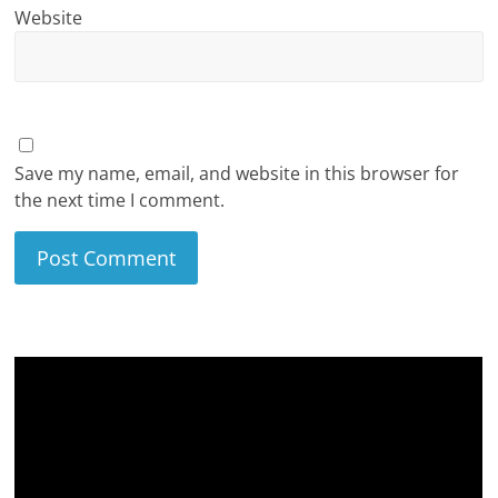
Website
Save my name, email, and website in this browser for
the next time I comment.