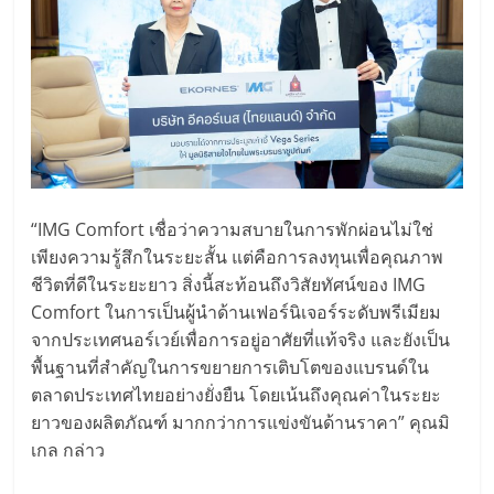
“IMG Comfort เชื่อว่าความสบายในการพักผ่อนไม่ใช่
เพียงความรู้สึกในระยะสั้น แต่คือการลงทุนเพื่อคุณภาพ
ชีวิตที่ดีในระยะยาว สิ่งนี้สะท้อนถึงวิสัยทัศน์ของ IMG
Comfort ในการเป็นผู้นำด้านเฟอร์นิเจอร์ระดับพรีเมียม
จากประเทศนอร์เวย์เพื่อการอยู่อาศัยที่แท้จริง และยังเป็น
พื้นฐานที่สำคัญในการขยายการเติบโตของแบรนด์ใน
ตลาดประเทศไทยอย่างยั่งยืน โดยเน้นถึงคุณค่าในระยะ
ยาวของผลิตภัณฑ์ มากกว่าการแข่งขันด้านราคา” คุณมิ
เกล กล่าว