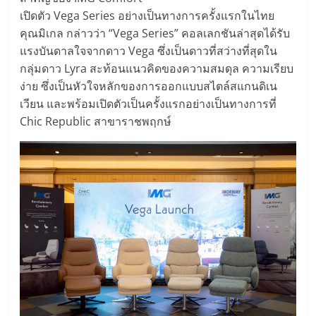
เปิดตัว Vega Series อย่างเป็นทางการครั้งแรกในไทย
คุณมิเกล กล่าวว่า “Vega Series” คอลเลกชันล่าสุดได้รับ
แรงบันดาลใจจากดาว Vega ซึ่งเป็นดาวที่สว่างที่สุดใน
กลุ่มดาว Lyra สะท้อนแนวคิดของความสมดุล ความเรียบ
ง่าย ซึ่งเป็นหัวใจหลักของการออกแบบสไตล์สแกนดิเน
เวียน และพร้อมเปิดตัวเป็นครั้งแรกอย่างเป็นทางการที่
Chic Republic สาขาราชพฤกษ์