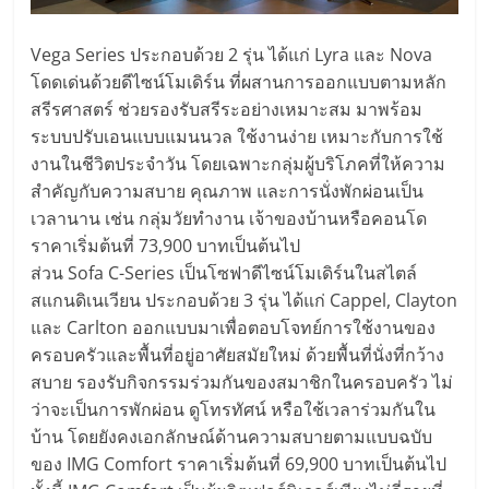
Vega Series ประกอบด้วย 2 รุ่น ได้แก่ Lyra และ Nova
โดดเด่นด้วยดีไซน์โมเดิร์น ที่ผสานการออกแบบตามหลัก
สรีรศาสตร์ ช่วยรองรับสรีระอย่างเหมาะสม มาพร้อม
ระบบปรับเอนแบบแมนนวล ใช้งานง่าย เหมาะกับการใช้
งานในชีวิตประจำวัน โดยเฉพาะกลุ่มผู้บริโภคที่ให้ความ
สำคัญกับความสบาย คุณภาพ และการนั่งพักผ่อนเป็น
เวลานาน เช่น กลุ่มวัยทำงาน เจ้าของบ้านหรือคอนโด
ราคาเริ่มต้นที่ 73,900 บาทเป็นต้นไป
ส่วน Sofa C-Series เป็นโซฟาดีไซน์โมเดิร์นในสไตล์
สแกนดิเนเวียน ประกอบด้วย 3 รุ่น ได้แก่ Cappel, Clayton
และ Carlton ออกแบบมาเพื่อตอบโจทย์การใช้งานของ
ครอบครัวและพื้นที่อยู่อาศัยสมัยใหม่ ด้วยพื้นที่นั่งที่กว้าง
สบาย รองรับกิจกรรมร่วมกันของสมาชิกในครอบครัว ไม่
ว่าจะเป็นการพักผ่อน ดูโทรทัศน์ หรือใช้เวลาร่วมกันใน
บ้าน โดยยังคงเอกลักษณ์ด้านความสบายตามแบบฉบับ
ของ IMG Comfort ราคาเริ่มต้นที่ 69,900 บาทเป็นต้นไป