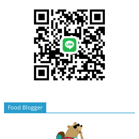
Food Blogger