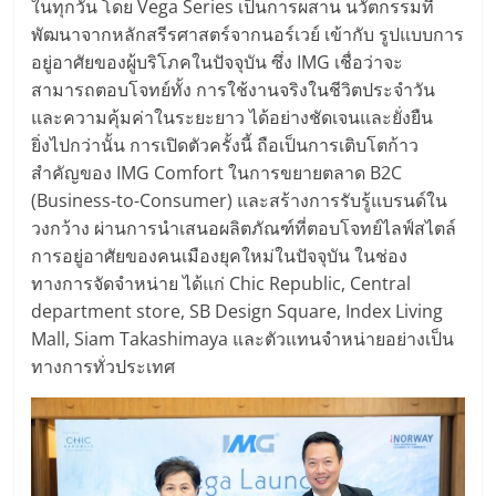
ในทุกวัน โดย Vega Series เป็นการผสาน นวัตกรรมที่
พัฒนาจากหลักสรีรศาสตร์จากนอร์เวย์ เข้ากับ รูปแบบการ
อยู่อาศัยของผู้บริโภคในปัจจุบัน ซึ่ง IMG เชื่อว่าจะ
สามารถตอบโจทย์ทั้ง การใช้งานจริงในชีวิตประจำวัน
และความคุ้มค่าในระยะยาว ได้อย่างชัดเจนและยั่งยืน
ยิ่งไปกว่านั้น การเปิดตัวครั้งนี้ ถือเป็นการเติบโตก้าว
สำคัญของ IMG Comfort ในการขยายตลาด B2C
(Business-to-Consumer) และสร้างการรับรู้แบรนด์ใน
วงกว้าง ผ่านการนำเสนอผลิตภัณฑ์ที่ตอบโจทย์ไลฟ์สไตล์
การอยู่อาศัยของคนเมืองยุคใหม่ในปัจจุบัน ในช่อง
ทางการจัดจำหน่าย ได้แก่ Chic Republic, Central
department store, SB Design Square, Index Living
Mall, Siam Takashimaya และตัวแทนจำหน่ายอย่างเป็น
ทางการทั่วประเทศ