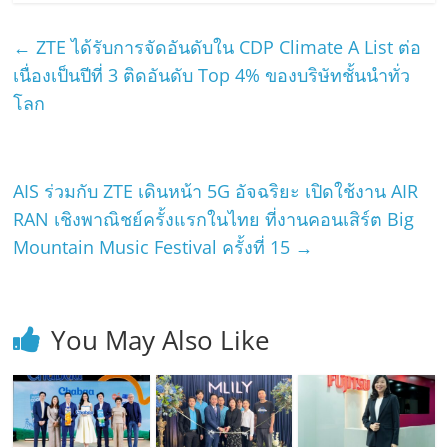
←
ZTE ได้รับการจัดอันดับใน CDP Climate A List ต่อ
เนื่องเป็นปีที่ 3 ติดอันดับ Top 4% ของบริษัทชั้นนำทั่ว
โลก
AIS ร่วมกับ ZTE เดินหน้า 5G อัจฉริยะ เปิดใช้งาน AIR
RAN เชิงพาณิชย์ครั้งแรกในไทย ที่งานคอนเสิร์ต Big
Mountain Music Festival ครั้งที่ 15
→
You May Also Like