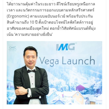
ได้ยาวนานคุ้มค่าในระยะยาว ดีไซน์เรียบหรูเหนือกาล
เวลา และนวัตกรรมการออกแบบตามหลักสรีรศาสตร์
(Ergonomic) ตามแบบฉบับนอร์เวย์ พร้อมรับประกัน
สินค้านานถึง 10 ปี ตั้งเป้าตอบโจทย์ไลฟ์สไตล์การอยู่
อาศัยของคนเมืองยุคใหม่ ตอกย้ำวิสัยทัศน์แบรนด์ที่มุ่ง
เน้น ‘ความสบายอย่างยั่งยืน’