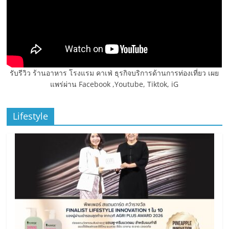
รับรีวิว ร้านอาหาร โรงแรม คาเฟ่ ธุรกิจบริการด้านการท่องเที่ยว เผย
แพร่ผ่าน Facebook ,Youtube, Tiktok, iG
Lifestyle