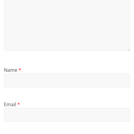
Name
*
Email
*