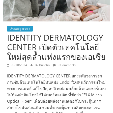
Uncategorized
IDENTITY DERMATOLOGY
CENTER เปิดตัวเทคโนโลยี
ใหม่สุดล้ำแห่งแรกของเอเชีย
09/10/2024
Bk Bulletin
0 Comments
IDENTITY DERMATOLOGY CENTER ยกระดับวงการยก
กระชับด้วยเทคโนโลยีทันสมัย EndoliftX® นวัตกรรมใหม่
ทางการแพทย์ แก้ไขปัญหาผิวหย่อนคล้อยด้วยเลเซอร์แบบ
ไม่ต้องผ่าตัด โดยใช้ไฟเบอร์ออปติก ที่ชื่อว่า “ELX Micro
Optical Fiber” เพื่อปล่อยพลังงานเลเซอร์ไปกระตุ้นการ
สลายไขมันส่วนเกิน รวมทั้งกระตุ้นการผลิตคอลลาเจน