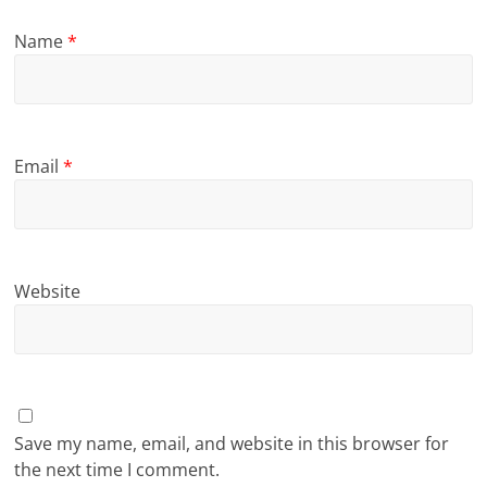
Name
*
Email
*
Website
Save my name, email, and website in this browser for
the next time I comment.