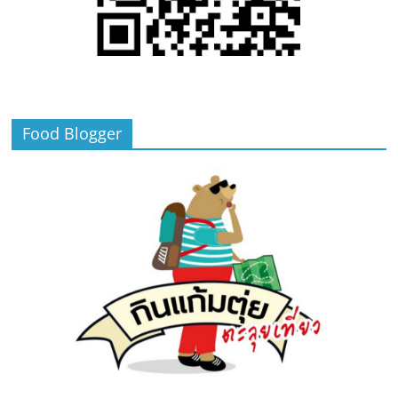
Food Blogger