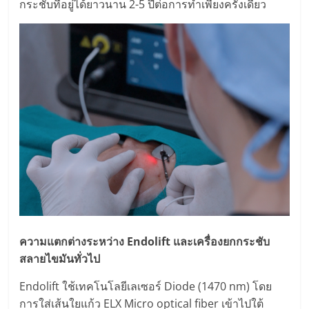
กระชับที่อยู่ได้ยาวนาน 2-5 ปีต่อการทำเพียงครั้งเดียว
ความแตกต่างระหว่าง
Endolift
และเครื่องยกกระชับ
สลายไขมันทั่วไป
Endolift ใช้เทคโนโลยีเลเซอร์ Diode (1470 nm) โดย
การใส่เส้นใยแก้ว ELX Micro optical fiber เข้าไปใต้