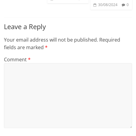
30/08/2024
0
Leave a Reply
Your email address will not be published.
Required
fields are marked
*
Comment
*