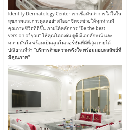
Identity Dermatology Center เราเชื่อมั่นว่าการใส่ใจใน
สุขภาพและการดูแลอย่างมืออาชีพจะช่วยให้ทุกท่านมี
คุณภาพชีวิตที่ดีขึ้น ภายใต้หลักการ “Be the best
version of you” ให้คุณโดดเด่น ดูดี มีเอกลักษณ์ และ
ความมั่นใจ พร้อมเป็นคุณในเวอร์ชันที่ดีที่สุด ภายใต้
ปณิธานที่ว่า
“บริการด้วยความจริงใจ พร้อมมอบผลลัพธ์ที่
มีคุณภาพ”