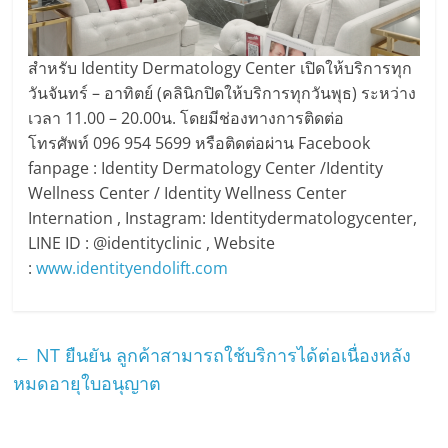
สำหรับ Identity Dermatology Center เปิดให้บริการทุก
วันจันทร์ – อาทิตย์ (คลินิกปิดให้บริการทุกวันพุธ) ระหว่าง
เวลา 11.00 – 20.00น. โดยมีช่องทางการติดต่อ
โทรศัพท์ 096 954 5699 หรือติดต่อผ่าน Facebook
fanpage : Identity Dermatology Center /Identity
Wellness Center / Identity Wellness Center
Internation , Instagram: Identitydermatologycenter,
LINE ID : @identityclinic , Website
:
www.identityendolift.com
←
NT ยืนยัน ลูกค้าสามารถใช้บริการได้ต่อเนื่องหลัง
หมดอายุใบอนุญาต