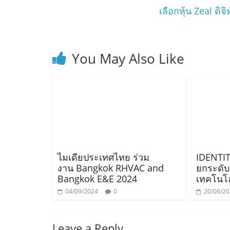
เลือกหุ้น Zeal ดิจ
You May Also Like
ไมเดียประเทศไทย ร่วม
IDENTI
งาน Bangkok RHVAC and
ยกระดับ
Bangkok E&E 2024
เทคโนโล
04/09/2024
0
20/06/2
Leave a Reply