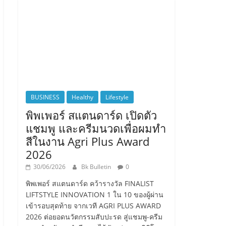
BUSINESS
Healthy
Lifestyle
พิพเพอร์ สแตนดาร์ด เปิดตัว
แชมพู และครีมนวดเพื่อผมทำ
สีในงาน Agri Plus Award
2026
30/06/2026
Bk Bulletin
0
พิพเพอร์ สแตนดาร์ด คว้ารางวัล FINALIST
LIFTSTYLE INNOVATION 1 ใน 10 ของผู้ผ่าน
เข้ารอบสุดท้าย จากเวที AGRI PLUS AWARD
2026 ต่อยอดนวัตกรรมสับปะรด สู่แชมพู-ครีม