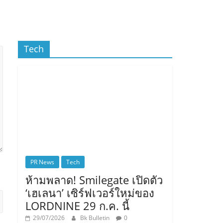
Tech
PR News
Tech
ห้ามพลาด! Smilegate เปิดตัว
‘เฮเลนา’ เซิร์ฟเวอร์ใหม่ของ
LORDNINE 29 ก.ค. นี้
29/07/2026
Bk Bulletin
0