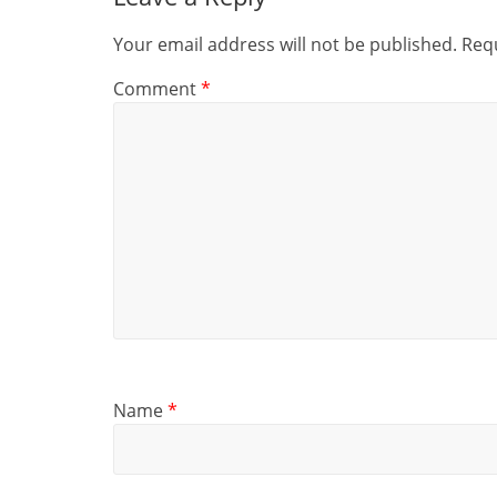
Your email address will not be published.
Requ
Comment
*
Name
*