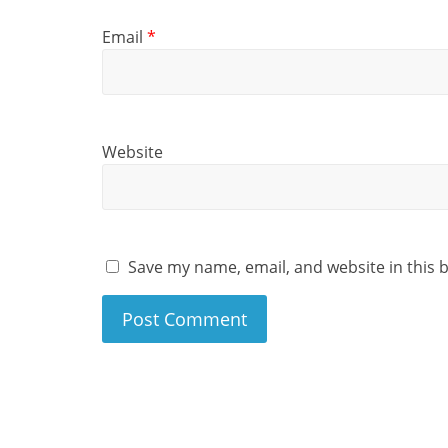
Email
*
Website
Save my name, email, and website in this 