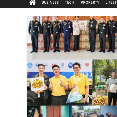
BUSINESS
TECH
PROPERTY
LIFES