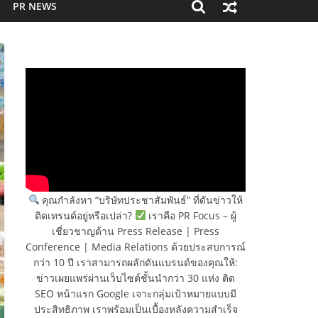
PR NEWS
คุณกำลังหา “บริษัทประชาสัมพันธ์” ที่ดันข่าวให้
ติดเทรนด์อยู่หรือเปล่า?
เราคือ PR Focus – ผู้
เชี่ยวชาญด้าน Press Release | Press
Conference | Media Relations ด้วยประสบการณ์
กว่า 10 ปี เราสามารถผลักดันแบรนด์ของคุณให้:
ข่าวเผยแพร่ผ่านเว็บไซต์ชั้นนำกว่า 30 แห่ง ติด
SEO หน้าแรก Google เจาะกลุ่มเป้าหมายแบบมี
ประสิทธิภาพ เราพร้อมเป็นเบื้องหลังความสำเร็จ