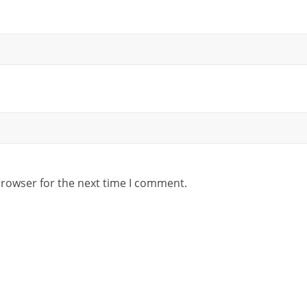
browser for the next time I comment.