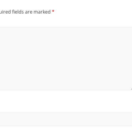
ired fields are marked
*