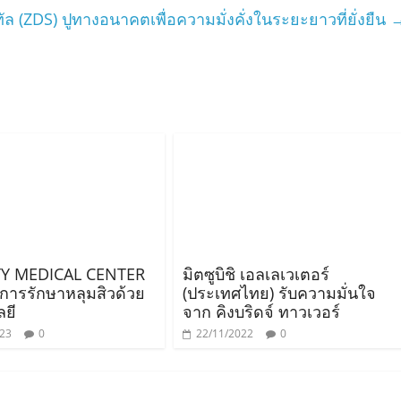
ิทัล (ZDS) ปูทางอนาคตเพื่อความมั่งคั่งในระยะยาวที่ยั่งยืน
TY MEDICAL CENTER
มิตซูบิชิ เอลเลเวเตอร์
การรักษาหลุมสิวด้วย
(ประเทศไทย) รับความมั่นใจ
ยี
จาก คิงบริดจ์ ทาวเวอร์
023
0
22/11/2022
0