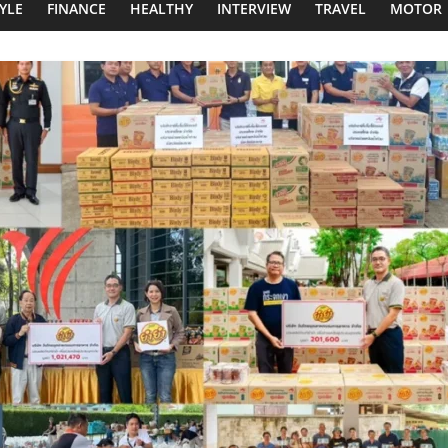
TYLE
FINANCE
HEALTHY
INTERVIEW
TRAVEL
MOTOR