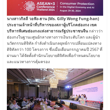
นางสาวกิลลี วอฟัง
-ฮาน
(
Ms. Gilly Wong Fung-han)
ประธานเจ้าหน้าที่บริหารของสภาผู้บริโภคฮ่องกง เขต
บริหารพิเศษฮ่องกงแห่งสาธารณรัฐประชาชนจีน
กล่าวว่า
ฮ่องกงในฐานะศูนย์กลางทางการเงินระดับโลก และผู้นำ
นวัตกรรมดิจิทัล กำลังดำเนินกลยุทธ์การเปลี่ยนแปลงทาง
ดิจิทัลกว่า 100 โครงการ ซึ่งเมื่อเดือนกรกฎาคมปี 2567 ที่
ผ่านมา ได้จัดตั้งสำนักนโยบายดิจิทัลเพื่อกำหนดนโยบาย
และแนวทางการคุ้มครอง