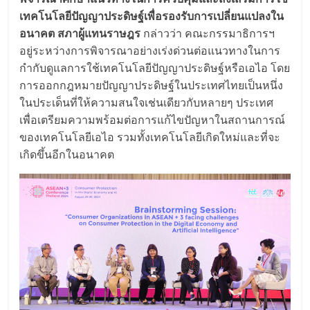
เทคโนโลยีปัญญาประดิษฐ์เพื่อรองรับการเปลี่ยนแปลงใน
อนาคต สภาผู้แทนราษฎร
กล่าวว่า คณะกรรมาธิการฯ
อยู่ระหว่างการพิจารณาอย่างเร่งด่วนต่อแนวทางในการ
กำกับดูแลการใช้เทคโนโลยีปัญญาประดิษฐ์หรือเอไอ โดย
การออกกฎหมายปัญญาประดิษฐ์ในประเทศไทยเป็นหนึ่ง
ในประเด็นที่ให้ความสนใจเช่นเดียวกับหลายๆ ประเทศ
เพื่อเตรียมความพร้อมต่อการแก้ไขปัญหาในสถานการณ์
ของเทคโนโลยีเอไอ รวมทั้งเทคโนโลยีเกิดใหม่และที่จะ
เกิดขึ้นอีกในอนาคต