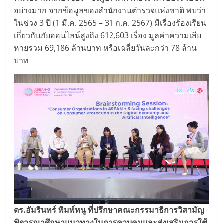
อย่างมาก จากข้อมูลของสำนักงานตำรวจแห่งชาติ พบว่า
ในช่วง 3 ปี (1 มี.ค. 2565 – 31 ก.ค. 2567) มีเรื่องร้องเรียน
เกี่ยวกับภัยออนไลน์สูงถึง 612,603 เรื่อง มูลค่าความเสีย
หายรวม 69,186 ล้านบาท หรือเฉลี่ยวันละกว่า 78 ล้าน
บาท
ดร.อัมรินทร์ พิมพ์หนู ที่ปรึกษาคณะกรรมาธิการวิสามัญ
พิจารณาศึกษาแนวทางในการควบคุมและส่งเสริมการใช้