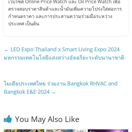
เว็บไซต์ Online Price Watch และ Oil Price Watch เพื่อ
ตรวจสอบราคาสินค้าและน้ำมันเพิ่มความโปร่งใส่ต่อการ
กำหนดราคา และการประสานความร่วมมือระหว่าง
ประเทศ เป็นต้น
←
LED Expo Thailand x Smart Living Expo 2024
มหกรรมเทคโนโลยีแสงสว่างอัจฉริยะระดับนานาชาติ
ไมเดียประเทศไทย ร่วมงาน Bangkok RHVAC and
Bangkok E&E 2024
→
You May Also Like