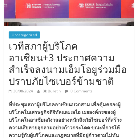
Uncategorized
เวทีสภาผู้บริโภค
อาเซียน+3 ประกาศความ
สำเร็จลงนามเอ็มโอยูร่วมมือ
ปราบภัยไซเบอร์ข้ามชาติ
30/08/2024
Bk Bulletin
0 Comments
ที่ประชุมสภาผู้บริโภคอาเซียนบวกสาม เพื่อคุ้มครองผู้
บริโภคในเศรษฐกิจดิจิทัลและเอไอ เผยองค์กรของผู้
บริโภคในอาเซียนกังวลอย่างหนักถึงภัยไซเบอร์ที่สร้าง
ความเสียหายลุกลามอย่างก้าวกระโดด ขณะที่การให้
ความรู้กับผู้บริโภคและกฎหมายที่มีอยู่ก้าวตามไม่ทัน