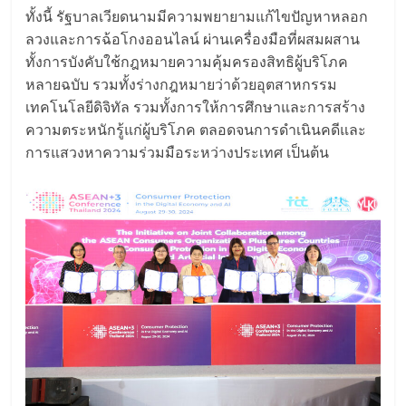
ทั้งนี้ รัฐบาลเวียดนามมีความพยายามแก้ไขปัญหาหลอก
ลวงและการฉ้อโกงออนไลน์ ผ่านเครื่องมือที่ผสมผสาน
ทั้งการบังคับใช้กฎหมายความคุ้มครองสิทธิผู้บริโภค
หลายฉบับ รวมทั้งร่างกฎหมายว่าด้วยอุตสาหกรรม
เทคโนโลยีดิจิทัล รวมทั้งการให้การศึกษาและการสร้าง
ความตระหนักรู้แก่ผู้บริโภค ตลอดจนการดำเนินคดีและ
การแสวงหาความร่วมมือระหว่างประเทศ เป็นต้น