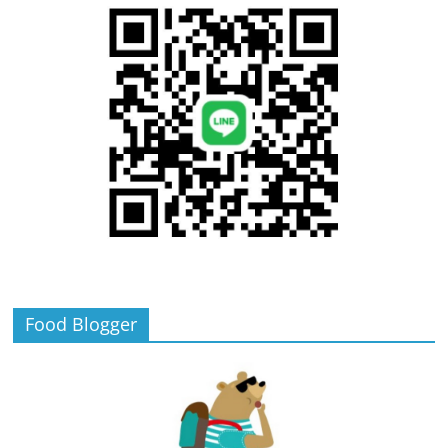
Food Blogger