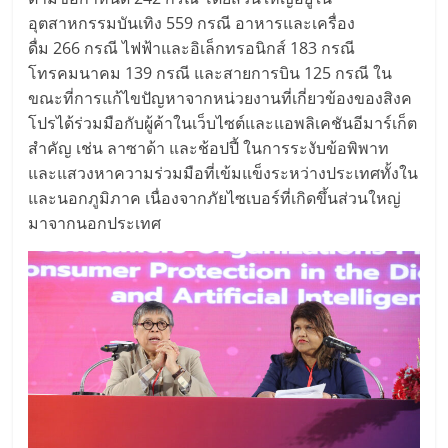
อุตสาหกรรมบันเทิง 559 กรณี อาหารและเครื่อง
ดื่ม 266 กรณี ไฟฟ้าและอิเล็กทรอนิกส์ 183 กรณี
โทรคมนาคม 139 กรณี และสายการบิน 125 กรณี ใน
ขณะที่การแก้ไขปัญหาจากหน่วยงานที่เกี่ยวข้องของสิงค
โปรได้ร่วมมือกับผู้ค้าในเว็บไซต์และแอพลิเคชันอีมาร์เก็ต
สำคัญ เช่น ลาซาด้า และช้อปปี้ ในการระงับข้อพิพาท
และแสวงหาความร่วมมือที่เข้มแข็งระหว่างประเทศทั้งใน
และนอกภูมิภาค เนื่องจากภัยไซเบอร์ที่เกิดขึ้นส่วนใหญ่
มาจากนอกประเทศ