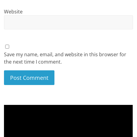
Website
Save my name, email, and website in this browser for
the next time I comment.