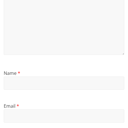
Name
*
Email
*