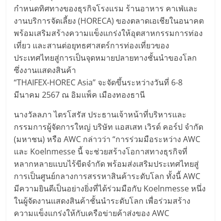
กำหนดทิศทางของธุรกิจโรงแรม ร้านอาหาร คาเฟ่และ
งานบริการจัดเลี้ยง (HORECA) ของตลาดเอเชียในอนาคต
พร้อมเสริมสร้างความแข็งแกร่งให้อุตสาหกรรมการท่อง
เที่ยว และสานต่อยุทธศาสตร์การท่องเที่ยวของ
ประเทศไทยสู่การเป็นจุดหมายปลายทางชั้นนำของโลก
ซึ่งงานแสดงสินค้า
“THAIFEX-HOREC Asia” จะจัดขึ้นระหว่างวันที่ 6-8
มีนาคม 2567 ณ อิมแพ็ค เมืองทองธานี
นางวัลลภา ไตรโสรัส ประธานเจ้าหน้าที่บริหารและ
กรรมการผู้จัดการใหญ่ บริษัท แอสเสท เวิรด์ คอร์ป จํากัด
(มหาชน) หรือ AWC กล่าวว่า “การร่วมมือระหว่าง AWC
และ Koelnmesse นี้ จะช่วยสร้างโอกาสทางธุรกิจที่
หลากหลายแบบไร้ขีดจำกัด พร้อมส่งเสริมประเทศไทยสู่
การเป็นศูนย์กลางการสรรหาสินค้าระดับโลก ทั้งนี้ AWC
มีความยินดีเป็นอย่างยิ่งที่ได้ร่วมมือกับ Koelnmesse หนึ่ง
ในผู้จัดงานแสดงสินค้าชั้นนำระดับโลก เพื่อร่วมสร้าง
ความแข็งแกร่งให้กับเครือข่ายค้าส่งของ AWC