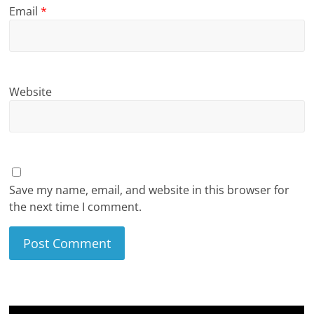
Email
*
Website
Save my name, email, and website in this browser for
the next time I comment.