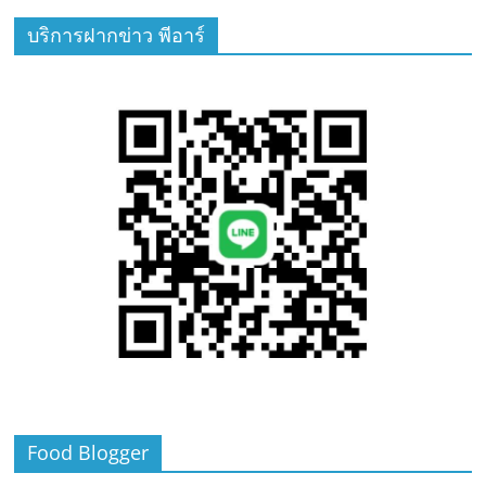
บริการฝากข่าว พีอาร์
Food Blogger