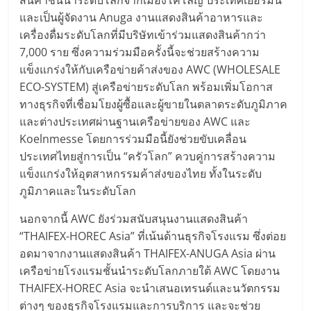
และเป็นผู้จัดงาน Anuga งานแสดงสินค้าอาหารและ
เครื่องดื่มระดับโลกที่มีบริษัทเข้าร่วมแสดงสินค้ากว่า
7,000 ราย ซึ่งความร่วมมือครั้งนี้จะช่วยสร้างความ
แข็งแกร่งให้กับเครือข่ายค้าส่งของ AWC (WHOLESALE
ECO-SYSTEM) สู่เครือข่ายระดับโลก พร้อมเพิ่มโอกาส
ทางธุรกิจที่เชื่อมโยงผู้ซื้อและผู้ขายในตลาดระดับภูมิภาค
และต่างประเทศผ่านฐานเครือข่ายของ AWC และ
Koelnmesse โดยการร่วมมือนี้ยังช่วยขับเคลื่อน
ประเทศไทยสู่การเป็น “ครัวโลก” ควบคู่การสร้างความ
แข็งแกร่งให้อุตสาหกรรมค้าส่งของไทย ทั้งในระดับ
ภูมิภาคและในระดับโลก
นอกจากนี้ AWC ยังร่วมสนับสนุนงานแสดงสินค้า
“THAIFEX-HOREC Asia” ที่เน้นด้านธุรกิจโรงแรม ซึ่งต่อย
อดมาจากงานแสดงสินค้า THAIFEX-ANUGA Asia ผ่าน
เครือข่ายโรงแรมชั้นนำระดับโลกภายใต้ AWC โดยงาน
THAIFEX-HOREC Asia จะนำเสนอเทรนด์และนวัตกรรม
ต่างๆ ของธุรกิจโรงแรมและการบริการ และจะช่วย