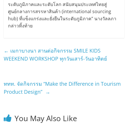
ระดับภูมิภาคและระดับโลก สนับสนุนประเทศไทยสู่
ศูนย์กลางการสรรหาสินค้า (international sourcing
hub) ที่แข็งแกร่งและยั่งยืนในระดับภูมิภาค” นางวัลลภา
กล่าวทิ้งท้าย
←
เมกาบางนา สานต่อกิจกรรม SMILE KIDS
WEEKEND WORKSHOP ทุกวันเสาร์-วันอาทิตย์
ททท. จัดกิจกรรม “Make the Difference in Tourism
Product Design”
→
You May Also Like