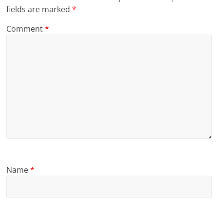
fields are marked
*
Comment
*
Name
*