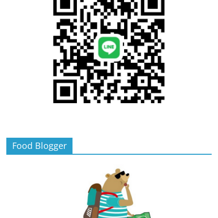
Food Blogger