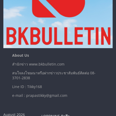
About Us
สำนักข่าว www.bkbulletin.com
สนใจลงโฆษณาหรือฝากข่าวประชาสัมพันธ์ติดต่อ 08-
3701-2838
Line ID : Tikky168
e-mail : prapastikky@gmail.com
August 2026