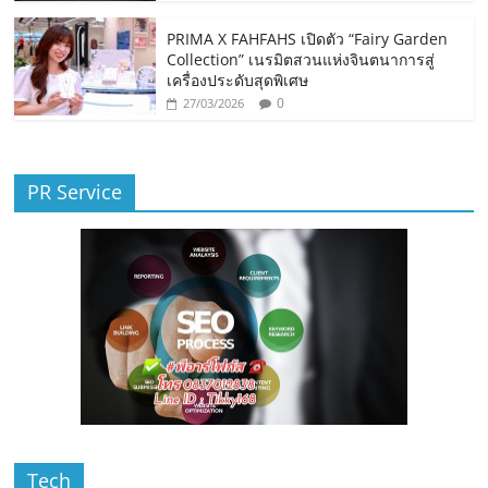
PRIMA X FAHFAHS เปิดตัว “Fairy Garden
Collection” เนรมิตสวนแห่งจินตนาการสู่
เครื่องประดับสุดพิเศษ
0
27/03/2026
PR Service
Tech