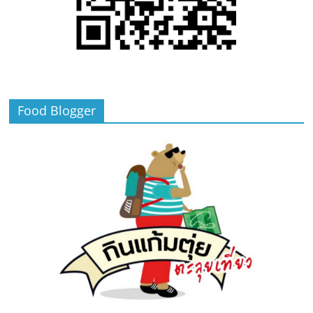
Food Blogger