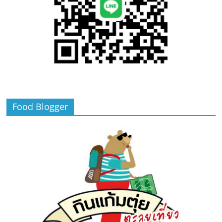
Food Blogger