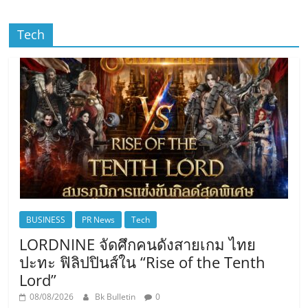
Tech
BUSINESS
PR News
Tech
LORDNINE จัดศึกคนดังสายเกม ไทย
ปะทะ ฟิลิปปินส์ใน “Rise of the Tenth
Lord”
08/08/2026
Bk Bulletin
0