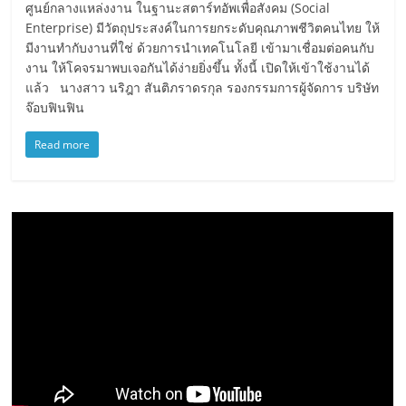
ศูนย์กลางแหล่งงาน ในฐานะสตาร์ทอัพเพื่อสังคม (Social
Enterprise) มีวัตถุประสงค์ในการยกระดับคุณภาพชีวิตคนไทย ให้
มีงานทำกับงานที่ใช่ ด้วยการนำเทคโนโลยี เข้ามาเชื่อมต่อคนกับ
งาน ให้โคจรมาพบเจอกันได้ง่ายยิ่งขึ้น ทั้งนี้ เปิดให้เข้าใช้งานได้
แล้ว นางสาว นริฎา สันติภราดรกุล รองกรรมการผู้จัดการ บริษัท
จ๊อบฟินฟิน
Read more