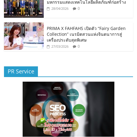
มหกรรมแสดงเทคโนโลยีผลิตภัณฑ์ก่อสร้าง
0
28/04/2026
PRIMA X FAHFAHS เปิดตัว “Fairy Garden
Collection” เนรมิตสวนแห่งจินตนาการสู่
เครื่องประดับสุดพิเศษ
0
27/03/2026
PR Service