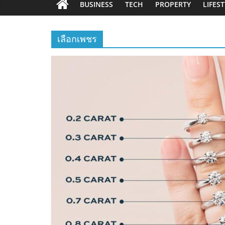
BUSINESS
TECH
PROPERTY
LIFES
เลือกเพชร