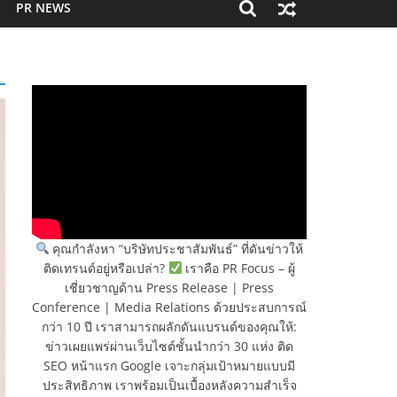
PR NEWS
คุณกำลังหา “บริษัทประชาสัมพันธ์” ที่ดันข่าวให้
ติดเทรนด์อยู่หรือเปล่า?
เราคือ PR Focus – ผู้
เชี่ยวชาญด้าน Press Release | Press
Conference | Media Relations ด้วยประสบการณ์
กว่า 10 ปี เราสามารถผลักดันแบรนด์ของคุณให้:
ข่าวเผยแพร่ผ่านเว็บไซต์ชั้นนำกว่า 30 แห่ง ติด
SEO หน้าแรก Google เจาะกลุ่มเป้าหมายแบบมี
ประสิทธิภาพ เราพร้อมเป็นเบื้องหลังความสำเร็จ