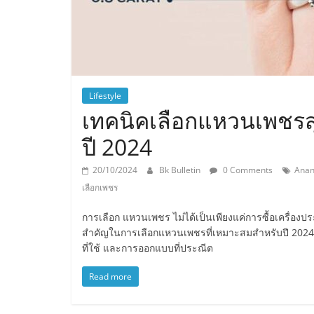
Lifestyle
เทคนิคเลือกแหวนเพชรสุ
ปี 2024
20/10/2024
Bk Bulletin
0 Comments
Anan
เลือกเพชร
การเลือก แหวนเพชร ไม่ได้เป็นเพียงแค่การซื้อเครื่อง
สำคัญในการเลือกแหวนเพชรที่เหมาะสมสำหรับปี 2024 ไม่ไ
ที่ใช้ และการออกแบบที่ประณีต
Read more