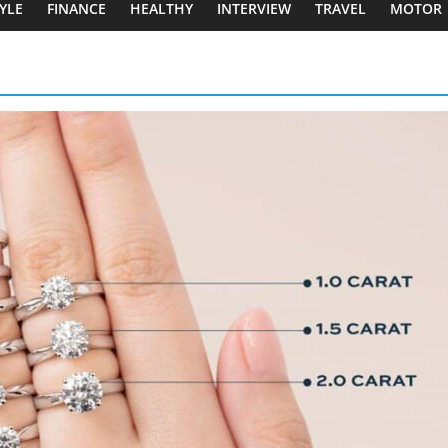
TYLE
FINANCE
HEALTHY
INTERVIEW
TRAVEL
MOTOR