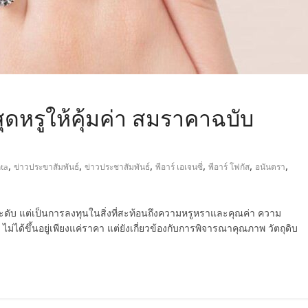
ดหรูให้คุ้มค่า สมราคาฉบับ
,
,
,
,
,
,
ta
ข่าวประขาสัมพันธ์
ข่าวประชาสัมพันธ์
พีอาร์ เอเจนซี่
พีอาร์ โฟกัส
อนันตรา
ประดับ แต่เป็นการลงทุนในสิ่งที่สะท้อนถึงความหรูหราและคุณค่า ความ
ด้ขึ้นอยู่เพียงแค่ราคา แต่ยังเกี่ยวข้องกับการพิจารณาคุณภาพ วัตถุดิบ