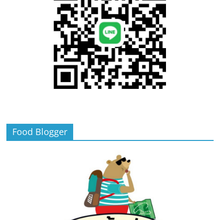
Food Blogger