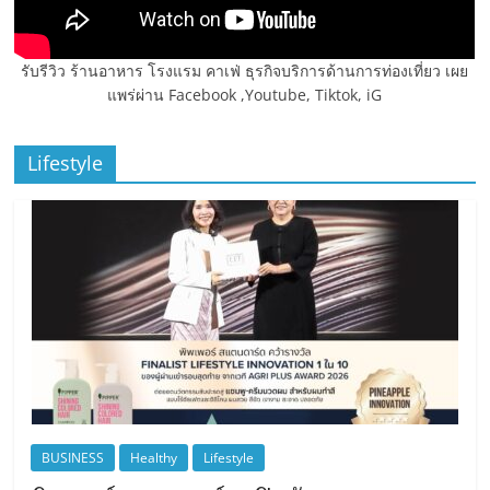
รับรีวิว ร้านอาหาร โรงแรม คาเฟ่ ธุรกิจบริการด้านการท่องเที่ยว เผย
แพร่ผ่าน Facebook ,Youtube, Tiktok, iG
Lifestyle
BUSINESS
Healthy
Lifestyle