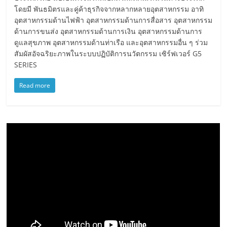
โดยมี พันธมิตรและคู่ค้าธุรกิจจากหลากหลายอุตสาหกรรม อาทิ
อุตสาหกรรมด้านไฟฟ้า อุตสาหกรรมด้านการสื่อสาร อุตสาหกรรม
ด้านการขนส่ง อุตสาหกรรมด้านการเงิน อุตสาหกรรมด้านการ
ดูแลสุขภาพ อุตสาหกรรมด้านท่าเรือ และอุตสาหกรรมอื่น ๆ ร่วม
สัมผัสอัจฉริยะภาพในระบบปฏิบัติการนวัตกรรม เซิร์ฟเวอร์ G5
SERIES
Read more