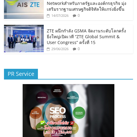
Networkสำหรับภาครัฐและองค์กรธุรกิจ มุ่ง
เสริมรากฐานเศรษฐกิจดิจิทัลให้แกร่งยิ่งขึ้น
0
14/07/2026
ZTE ผนึกกำลัง GSMA จัดงานระดับโลกครั้ง
ยิ่งใหญ่เปิดเวที “ZTE Global Summit &
User Congress” ครั้งที่ 15
0
29/06/2026
PR Service