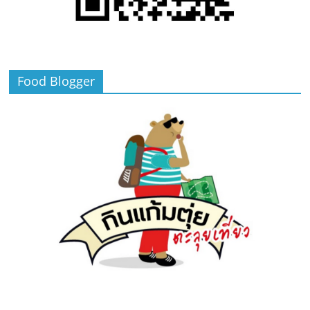
Food Blogger