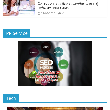
Collection” เนรมิตสวนแห่งจินตนาการสู่
เครื่องประดับสุดพิเศษ
0
27/03/2026
PR Service
Tech