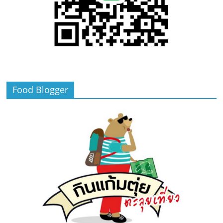
Food Blogger