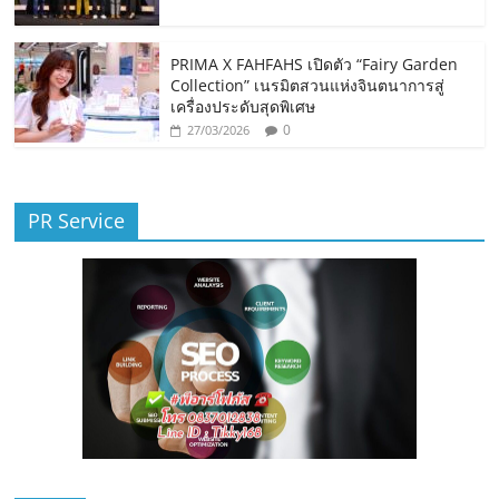
PRIMA X FAHFAHS เปิดตัว “Fairy Garden
Collection” เนรมิตสวนแห่งจินตนาการสู่
เครื่องประดับสุดพิเศษ
0
27/03/2026
PR Service