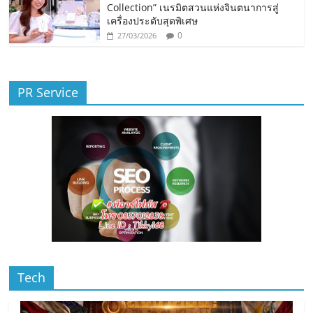
Collection” เนรมิตสวนแห่งจินตนาการสู่
เครื่องประดับสุดพิเศษ
0
27/03/2026
PR Service
Tech