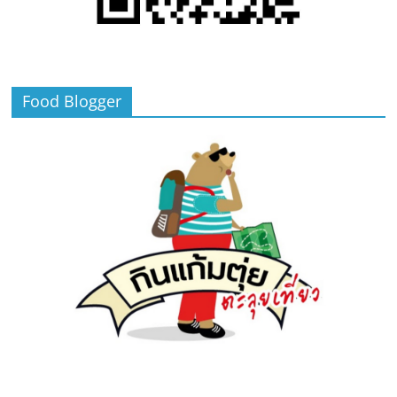
Food Blogger