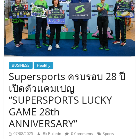
BUSINESS
Healthy
Supersports ครบรอบ 28 ปี
เปิดตัวแคมเปญ
“SUPERSPORTS LUCKY
GAME 28th
ANNIVERSARY”
07/08/2025
Bk Bulletin
0 Comments
Sports