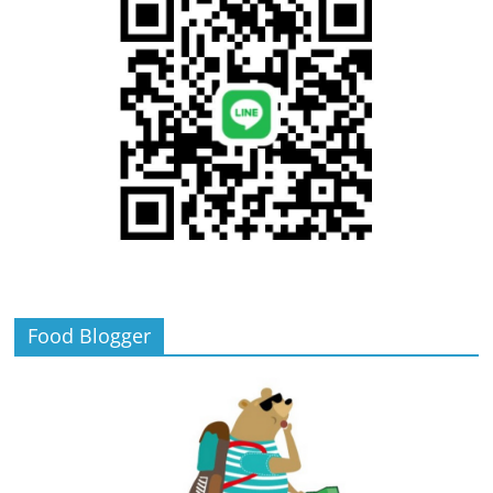
Food Blogger