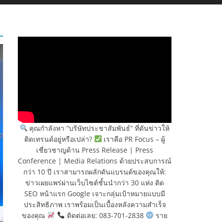
คุณกำลังหา “บริษัทประชาสัมพันธ์” ที่ดันข่าวให้
ติดเทรนด์อยู่หรือเปล่า?
เราคือ PR Focus – ผู้
เชี่ยวชาญด้าน Press Release | Press
Conference | Media Relations ด้วยประสบการณ์
กว่า 10 ปี เราสามารถผลักดันแบรนด์ของคุณให้:
ข่าวเผยแพร่ผ่านเว็บไซต์ชั้นนำกว่า 30 แห่ง ติด
SEO หน้าแรก Google เจาะกลุ่มเป้าหมายแบบมี
ประสิทธิภาพ เราพร้อมเป็นเบื้องหลังความสำเร็จ
ของคุณ
ติดต่อเลย: 083-701-2838
ราย