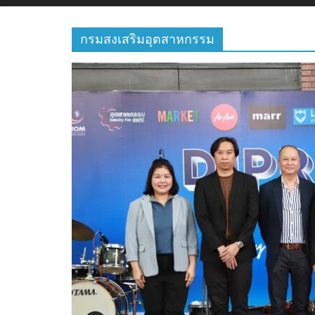
กรมสงเสริมอุตสาหกรรม