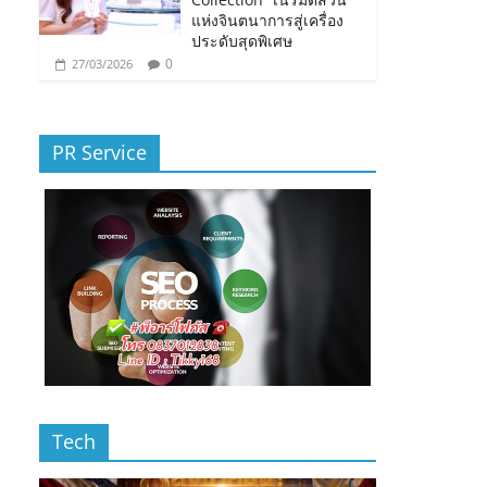
แห่งจินตนาการสู่เครื่อง
ประดับสุดพิเศษ
0
27/03/2026
PR Service
Tech