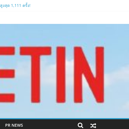
งสุด 1,111 ครั้ง!
ีหลัง 2026
PR NEWS